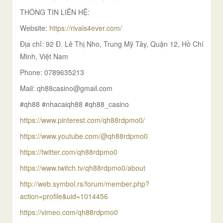
THÔNG TIN LIÊN HỆ:
Website:
https://rivals4ever.com/
Địa chỉ: 92 Đ. Lê Thị Nho, Trung Mỹ Tây, Quận 12, Hồ Chí
Minh, Việt Nam
Phone: 0789635213
Mail: qh88casino@gmail.com
#qh88 #nhacaiqh88 #qh88_casino
https://www.pinterest.com/qh88rdpmo0/
https://www.youtube.com/@qh88rdpmo0
https://twitter.com/qh88rdpmo0
https://www.twitch.tv/qh88rdpmo0/about
http://web.symbol.rs/forum/member.php?
action=profile&uid=1014456
https://vimeo.com/qh88rdpmo0